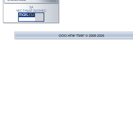
ЗА
ЧЕСТНЫЙ БИЗНЕС
ООО НПФ "ПИК" © 2008-2026