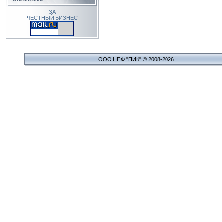
ЗА
ЧЕСТНЫЙ БИЗНЕС
ООО НПФ "ПИК" © 2008-2026