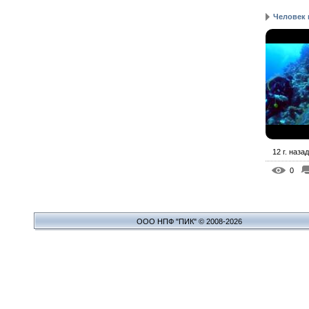
Человек 
12 г. назад
0
ООО НПФ "ПИК" © 2008-2026