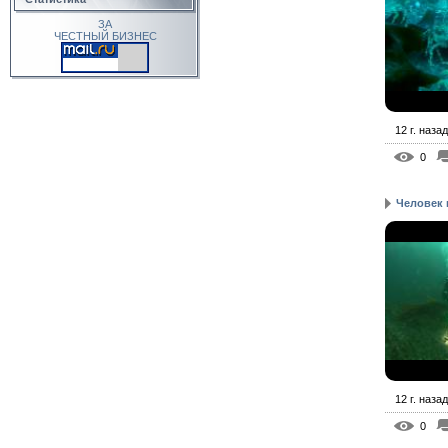
ЗА
ЧЕСТНЫЙ БИЗНЕС
12 г. назад
0
Человек 
12 г. назад
0