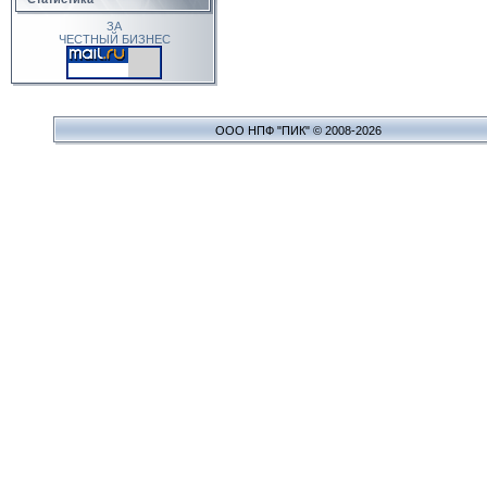
ЗА
ЧЕСТНЫЙ БИЗНЕС
ООО НПФ "ПИК" © 2008-2026