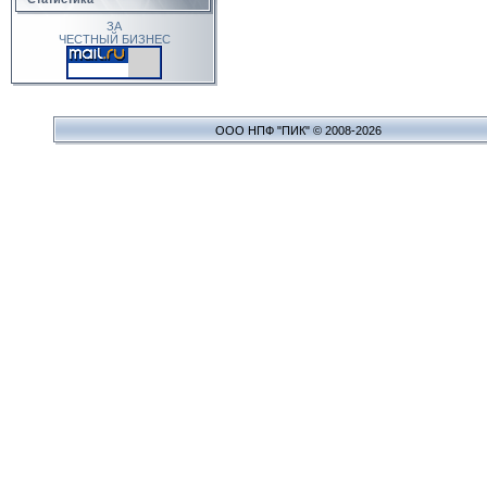
ЗА
ЧЕСТНЫЙ БИЗНЕС
ООО НПФ "ПИК" © 2008-2026