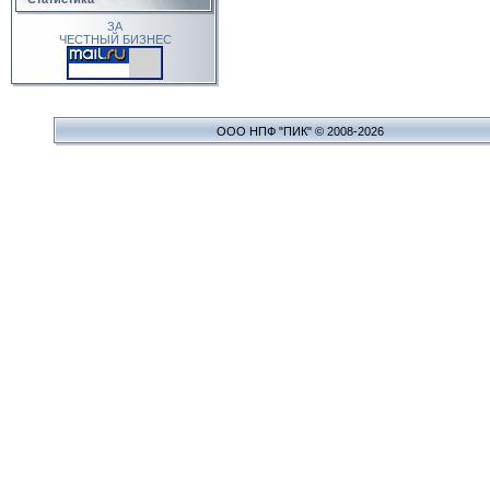
ЗА
ЧЕСТНЫЙ БИЗНЕС
ООО НПФ "ПИК" © 2008-2026