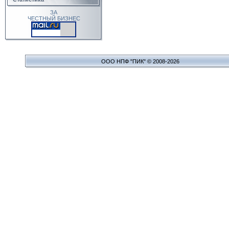
ЗА
ЧЕСТНЫЙ БИЗНЕС
ООО НПФ "ПИК" © 2008-2026