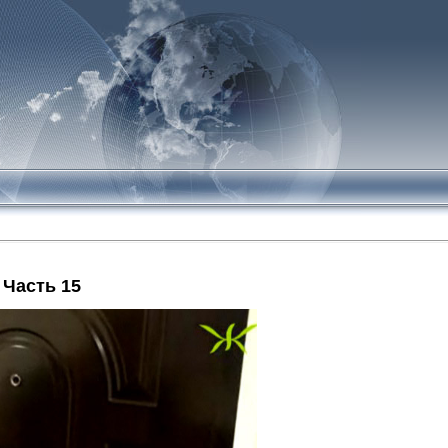
Часть 15