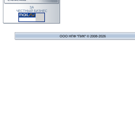
ЗА
ЧЕСТНЫЙ БИЗНЕС
ООО НПФ "ПИК" © 2008-2026