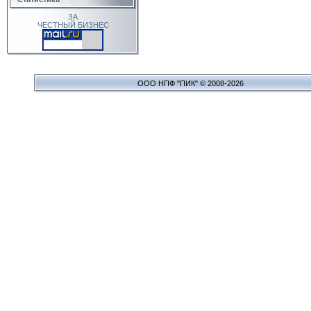
ЗА
ЧЕСТНЫЙ БИЗНЕС
ООО НПФ "ПИК" © 2008-2026