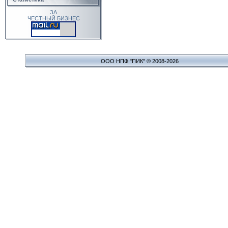
ЗА
ЧЕСТНЫЙ БИЗНЕС
ООО НПФ "ПИК" © 2008-2026