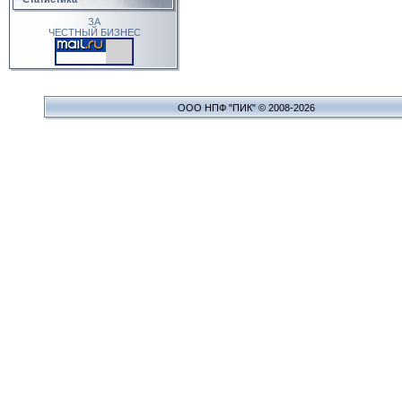
ЗА
ЧЕСТНЫЙ БИЗНЕС
ООО НПФ "ПИК" © 2008-2026