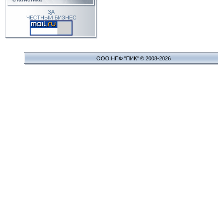
ЗА
ЧЕСТНЫЙ БИЗНЕС
ООО НПФ "ПИК" © 2008-2026