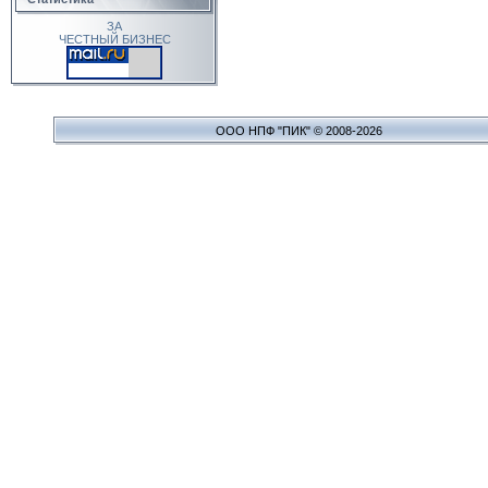
ЗА
ЧЕСТНЫЙ БИЗНЕС
ООО НПФ "ПИК" © 2008-2026