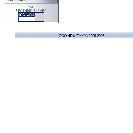
ЗА
ЧЕСТНЫЙ БИЗНЕС
ООО НПФ "ПИК" © 2008-2026