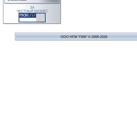
ЗА
ЧЕСТНЫЙ БИЗНЕС
ООО НПФ "ПИК" © 2008-2026