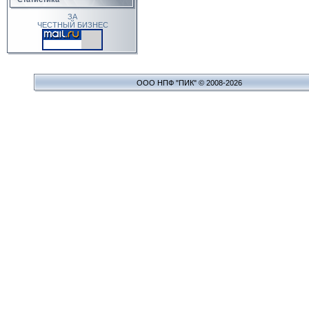
ЗА
ЧЕСТНЫЙ БИЗНЕС
ООО НПФ "ПИК" © 2008-2026