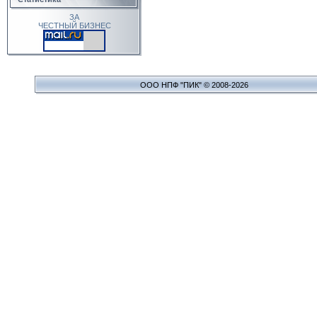
ЗА
ЧЕСТНЫЙ БИЗНЕС
ООО НПФ "ПИК" © 2008-2026