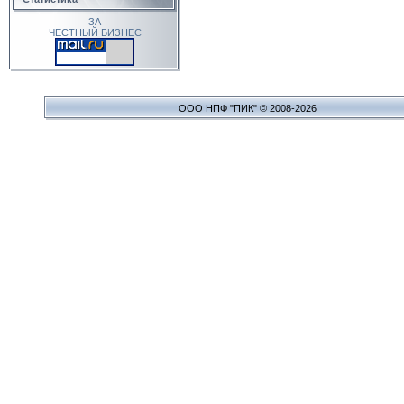
ЗА
ЧЕСТНЫЙ БИЗНЕС
ООО НПФ "ПИК" © 2008-2026