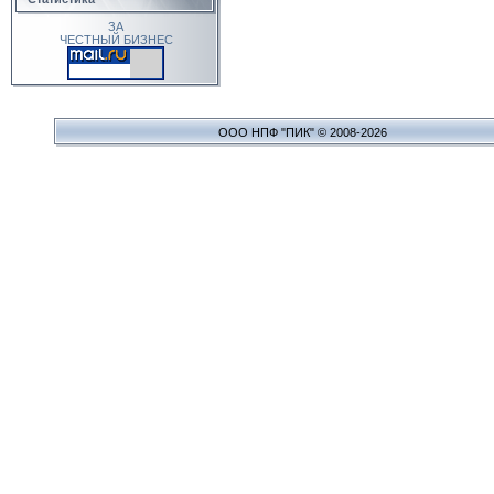
ЗА
ЧЕСТНЫЙ БИЗНЕС
ООО НПФ "ПИК" © 2008-2026