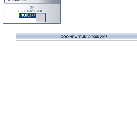
ЗА
ЧЕСТНЫЙ БИЗНЕС
ООО НПФ "ПИК" © 2008-2026