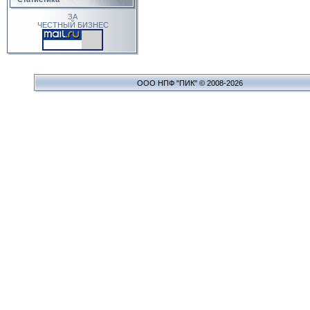
ЗА
ЧЕСТНЫЙ БИЗНЕС
ООО НПФ "ПИК" © 2008-2026