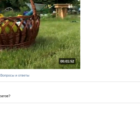
00:01:52
 Вопросы и ответы
ратов?