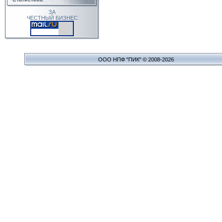
ЗА
ЧЕСТНЫЙ БИЗНЕС
ООО НПФ "ПИК" © 2008-2026