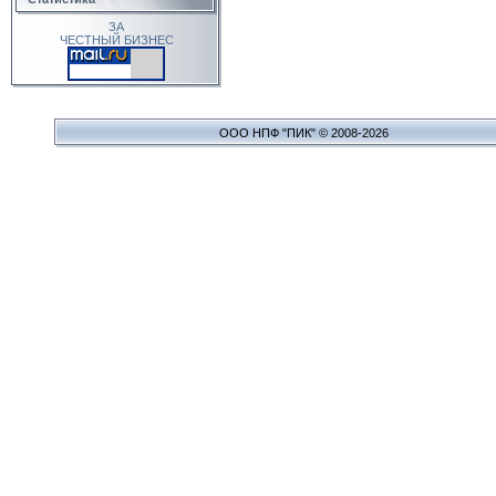
ЗА
ЧЕСТНЫЙ БИЗНЕС
ООО НПФ "ПИК" © 2008-2026