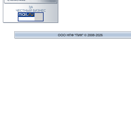
ЗА
ЧЕСТНЫЙ БИЗНЕС
ООО НПФ "ПИК" © 2008-2026