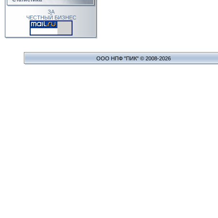
ЗА
ЧЕСТНЫЙ БИЗНЕС
ООО НПФ "ПИК" © 2008-2026