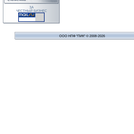
ЗА
ЧЕСТНЫЙ БИЗНЕС
ООО НПФ "ПИК" © 2008-2026