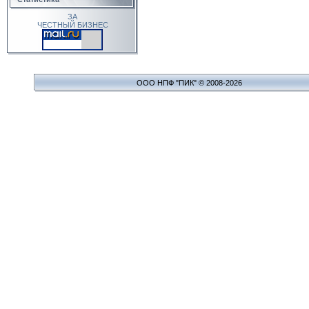
ЗА
ЧЕСТНЫЙ БИЗНЕС
ООО НПФ "ПИК" © 2008-2026